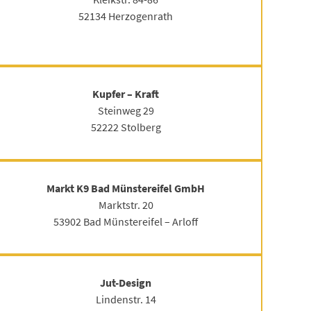
52134 Herzogenrath
Kupfer – Kraft
Steinweg 29
52222 Stolberg
Markt K9 Bad Münstereifel GmbH
Marktstr. 20
53902 Bad Münstereifel – Arloff
Jut-Design
Lindenstr. 14