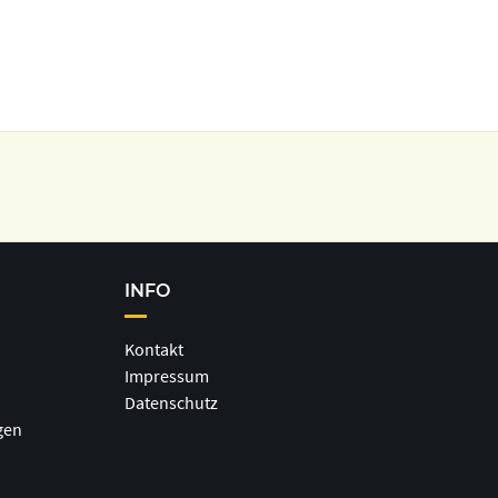
INFO
Kontakt
Impressum
Datenschutz
gen